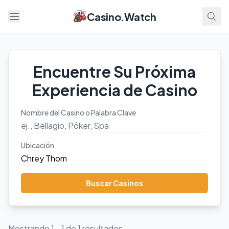
Casino.Watch
Open menu
Encuentre Su Próxima
Experiencia de Casino
Nombre del Casino o Palabra Clave
Ubicación
Buscar Casinos
Mostrando 1 - 1 de 1 resultados