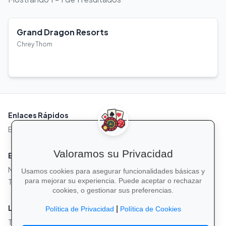
Grand Dragon Resorts
Chrey Thom
Ver Detalles
Enlaces Rápidos
Buscar
Valoramos su Privacidad
Explorar Más
Noticias
Usamos cookies para asegurar funcionalidades básicas y
Todos los idiomas
para mejorar su experiencia. Puede aceptar o rechazar
cookies, o gestionar sus preferencias.
Legal
|
Política de Privacidad
Política de Cookies
Términos de Servicio