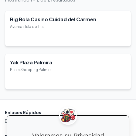
Big Bola Casino Cuidad del Carmen
Avenida Isla de Tris
Ver Detalles
Yak Plaza Palmira
Plaza Shopping Palmira
Ver Detalles
Enlaces Rápidos
Buscar
Valoramos su Privacidad