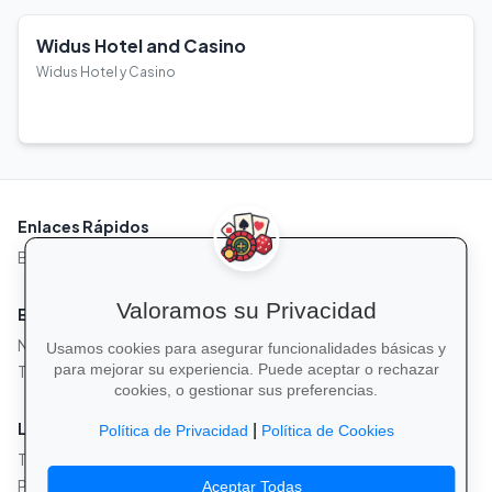
Widus Hotel and Casino
Widus Hotel y Casino
Ver Detalles
Enlaces Rápidos
Buscar
Valoramos su Privacidad
Explorar Más
Noticias
Usamos cookies para asegurar funcionalidades básicas y
Todos los idiomas
para mejorar su experiencia. Puede aceptar o rechazar
cookies, o gestionar sus preferencias.
Legal
|
Política de Privacidad
Política de Cookies
Términos de Servicio
Política de Privacidad
Aceptar Todas