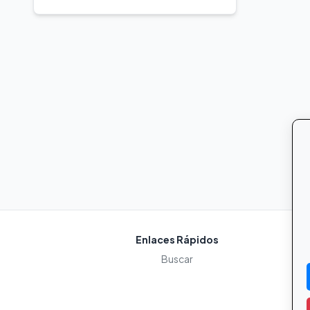
Enlaces Rápidos
Buscar