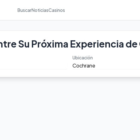
Buscar
Noticias
Casinos
tre Su Próxima Experiencia de
Ubicación