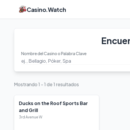
Casino.Watch
Encuen
Nombre del Casino o Palabra Clave
Mostrando 1 - 1 de 1 resultados
Ducks on the Roof Sports Bar
and Grill
3rd Avenue W
Ver Detalles