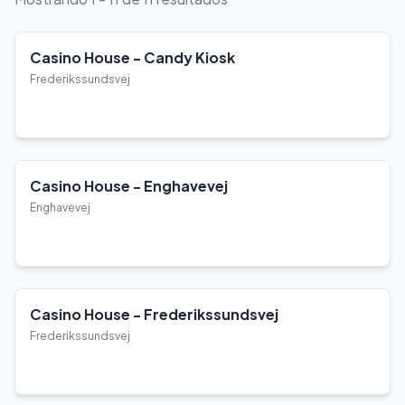
Casino House - Candy Kiosk
Frederikssundsvej
Ver Detalles
Casino House - Enghavevej
Enghavevej
Ver Detalles
Casino House - Frederikssundsvej
Frederikssundsvej
Ver Detalles