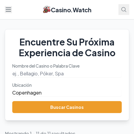
Casino.Watch
Open menu
Encuentre Su Próxima
Experiencia de Casino
Nombre del Casino o Palabra Clave
Ubicación
Buscar Casinos
Mostrando 1 - 11 de 11 resultados