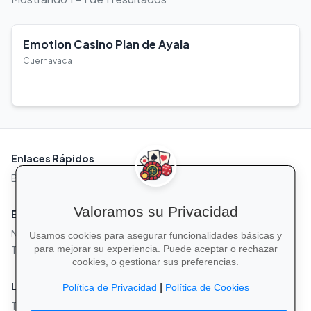
Emotion Casino Plan de Ayala
Cuernavaca
Ver Detalles
Enlaces Rápidos
Buscar
Valoramos su Privacidad
Explorar Más
Noticias
Usamos cookies para asegurar funcionalidades básicas y
Todos los idiomas
para mejorar su experiencia. Puede aceptar o rechazar
cookies, o gestionar sus preferencias.
Legal
|
Política de Privacidad
Política de Cookies
Términos de Servicio