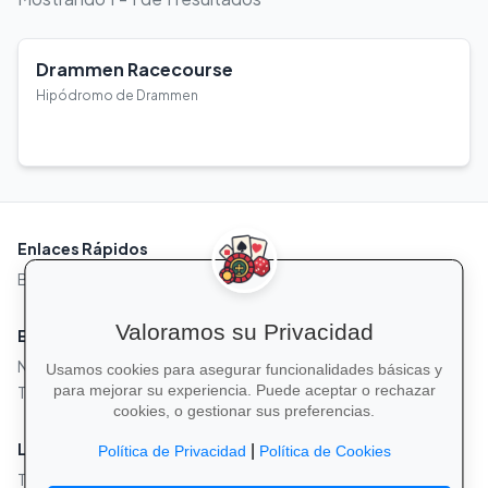
Drammen Racecourse
Hipódromo de Drammen
Ver Detalles
Enlaces Rápidos
Buscar
Valoramos su Privacidad
Explorar Más
Noticias
Usamos cookies para asegurar funcionalidades básicas y
Todos los idiomas
para mejorar su experiencia. Puede aceptar o rechazar
cookies, o gestionar sus preferencias.
Legal
|
Política de Privacidad
Política de Cookies
Términos de Servicio