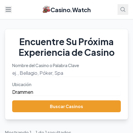
Casino.Watch
Open menu
Encuentre Su Próxima
Experiencia de Casino
Nombre del Casino o Palabra Clave
Ubicación
Buscar Casinos
Mostrando 1 - 1 de 1 resultados