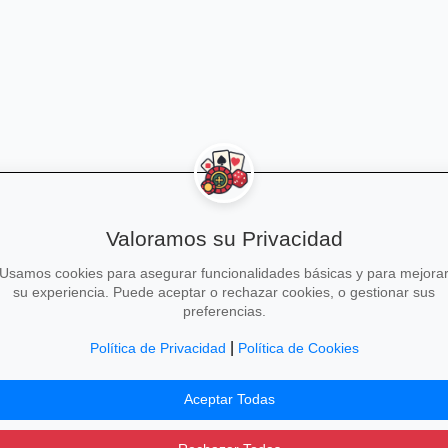
Valoramos su Privacidad
Usamos cookies para asegurar funcionalidades básicas y para mejora
su experiencia. Puede aceptar o rechazar cookies, o gestionar sus
preferencias.
Explorar Más
|
Política de Privacidad
Política de Cookies
Noticias
Todos los idiomas
Aceptar Todas