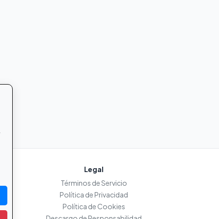
r
Legal
Términos de Servicio
Política de Privacidad
Política de Cookies
Descargo de Responsabilidad