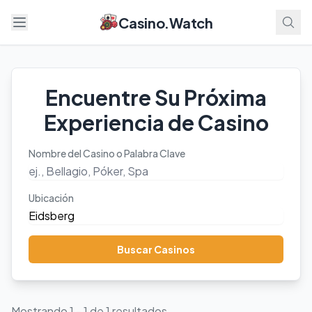
Casino.Watch
Open menu
Encuentre Su Próxima
Experiencia de Casino
Nombre del Casino o Palabra Clave
Ubicación
Buscar Casinos
Mostrando 1 - 1 de 1 resultados