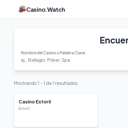
Casino.Watch
Encuen
Nombre del Casino o Palabra Clave
Mostrando 1 - 1 de 1 resultados
Casino Estoril
Estoril
Ver Detalles