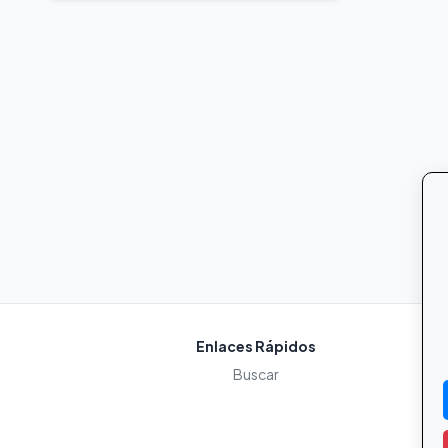
Enlaces Rápidos
Buscar