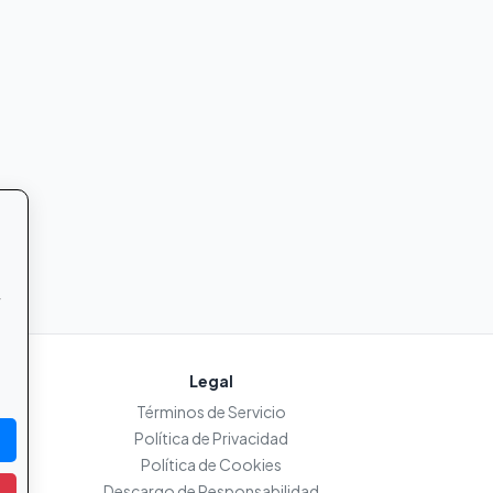
r
Legal
Términos de Servicio
Política de Privacidad
Política de Cookies
Descargo de Responsabilidad