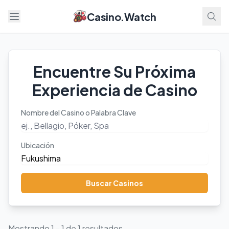
Casino.Watch
Open menu
Encuentre Su Próxima
Experiencia de Casino
Nombre del Casino o Palabra Clave
Ubicación
Buscar Casinos
Mostrando 1 - 1 de 1 resultados