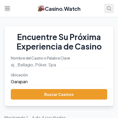
Casino.Watch
Open menu
Encuentre Su Próxima
Experiencia de Casino
Nombre del Casino o Palabra Clave
Ubicación
Buscar Casinos
Mostrando 1 - 4 de 4 resultados