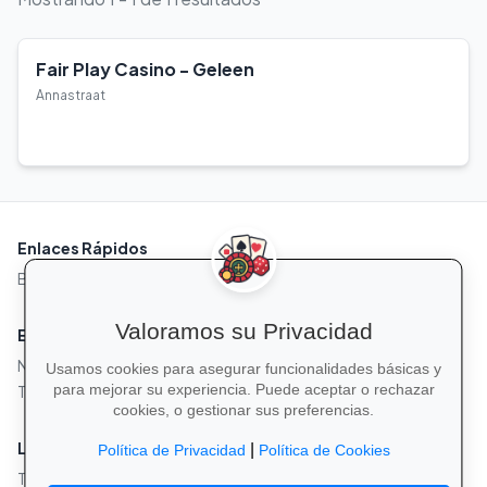
Fair Play Casino - Geleen
Annastraat
Ver Detalles
Enlaces Rápidos
Buscar
Valoramos su Privacidad
Explorar Más
Noticias
Usamos cookies para asegurar funcionalidades básicas y
Todos los idiomas
para mejorar su experiencia. Puede aceptar o rechazar
cookies, o gestionar sus preferencias.
Legal
|
Política de Privacidad
Política de Cookies
Términos de Servicio