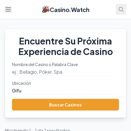
Casino.Watch
Open menu
Encuentre Su Próxima
Experiencia de Casino
Nombre del Casino o Palabra Clave
Ubicación
Buscar Casinos
Mostrando 1 - 1 de 1 resultados