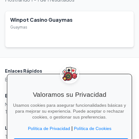
Winpot Casino Guaymas
Guaymas
Ver Detalles
Enlaces Rápidos
Buscar
Valoramos su Privacidad
Explorar Más
Noticias
Usamos cookies para asegurar funcionalidades básicas y
Todos los idiomas
para mejorar su experiencia. Puede aceptar o rechazar
cookies, o gestionar sus preferencias.
Legal
|
Política de Privacidad
Política de Cookies
Términos de Servicio