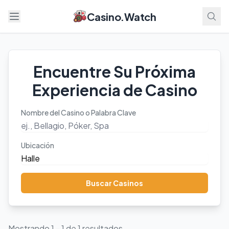
Casino.Watch
Open menu
Encuentre Su Próxima
Experiencia de Casino
Nombre del Casino o Palabra Clave
Ubicación
Buscar Casinos
Mostrando 1 - 1 de 1 resultados