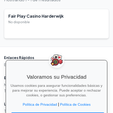
Fair Play Casino Harderwijk
No disponible
Ver Detalles
Enlaces Rápidos
Buscar
Valoramos su Privacidad
Explorar Más
Noticias
Usamos cookies para asegurar funcionalidades básicas y
Todos los idiomas
para mejorar su experiencia. Puede aceptar o rechazar
cookies, o gestionar sus preferencias.
Legal
|
Política de Privacidad
Política de Cookies
Términos de Servicio