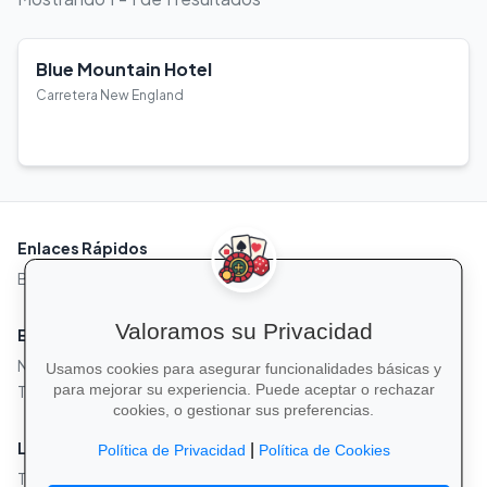
Blue Mountain Hotel
Carretera New England
Ver Detalles
Enlaces Rápidos
Buscar
Valoramos su Privacidad
Explorar Más
Noticias
Usamos cookies para asegurar funcionalidades básicas y
Todos los idiomas
para mejorar su experiencia. Puede aceptar o rechazar
cookies, o gestionar sus preferencias.
Legal
|
Política de Privacidad
Política de Cookies
Términos de Servicio