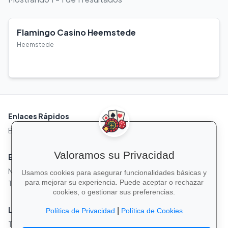
Flamingo Casino Heemstede
Heemstede
Ver Detalles
Enlaces Rápidos
Buscar
Valoramos su Privacidad
Explorar Más
Noticias
Usamos cookies para asegurar funcionalidades básicas y
Todos los idiomas
para mejorar su experiencia. Puede aceptar o rechazar
cookies, o gestionar sus preferencias.
Legal
|
Política de Privacidad
Política de Cookies
Términos de Servicio