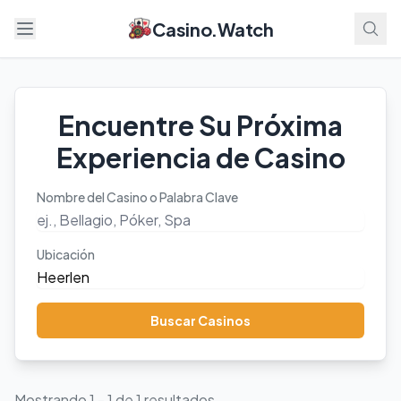
Casino.Watch
Open menu
Encuentre Su Próxima
Experiencia de Casino
Nombre del Casino o Palabra Clave
Ubicación
Buscar Casinos
Mostrando 1 - 1 de 1 resultados