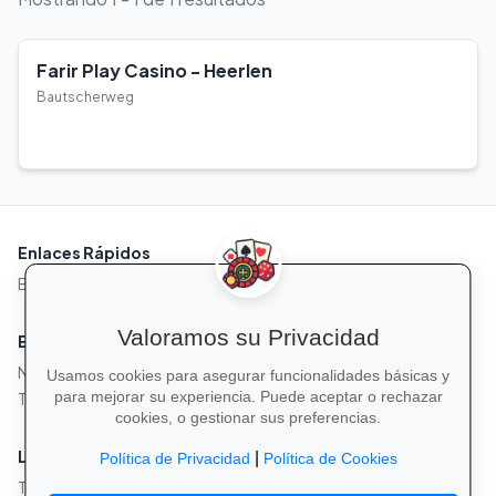
Farir Play Casino - Heerlen
Bautscherweg
Ver Detalles
Enlaces Rápidos
Buscar
Valoramos su Privacidad
Explorar Más
Noticias
Usamos cookies para asegurar funcionalidades básicas y
Todos los idiomas
para mejorar su experiencia. Puede aceptar o rechazar
cookies, o gestionar sus preferencias.
Legal
|
Política de Privacidad
Política de Cookies
Términos de Servicio