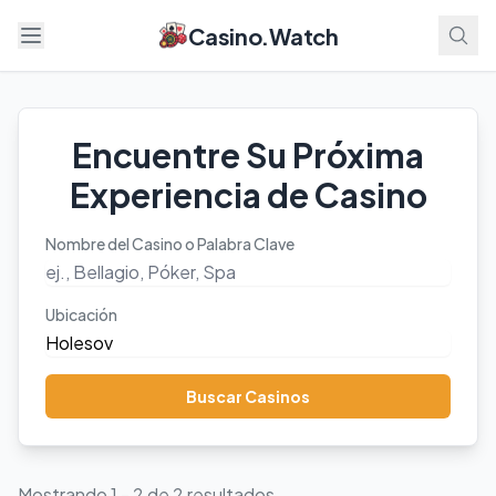
Casino.Watch
Open menu
Encuentre Su Próxima
Experiencia de Casino
Nombre del Casino o Palabra Clave
Ubicación
Buscar Casinos
Mostrando 1 - 2 de 2 resultados