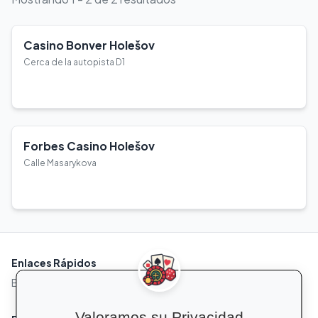
Casino Bonver Holešov
Cerca de la autopista D1
Ver Detalles
Forbes Casino Holešov
Calle Masarykova
Ver Detalles
Enlaces Rápidos
Buscar
Valoramos su Privacidad