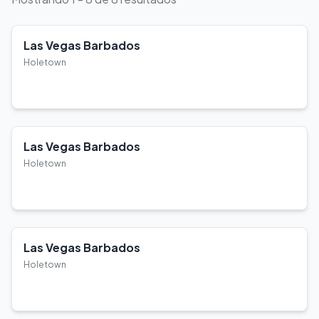
Las Vegas Barbados
Holetown
Ver Detalles
Las Vegas Barbados
Holetown
Ver Detalles
Las Vegas Barbados
Holetown
Ver Detalles