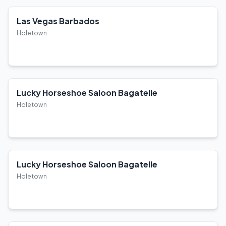
Las Vegas Barbados
Holetown
Ver Detalles
Lucky Horseshoe Saloon Bagatelle
Holetown
Ver Detalles
Lucky Horseshoe Saloon Bagatelle
Holetown
Ver Detalles