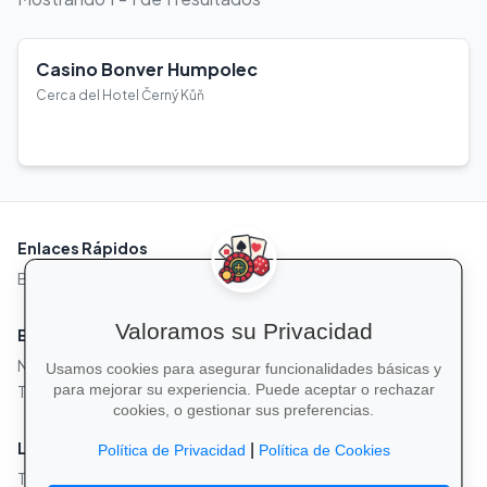
Casino Bonver Humpolec
Cerca del Hotel Černý Kůň
Ver Detalles
Enlaces Rápidos
Buscar
Valoramos su Privacidad
Explorar Más
Noticias
Usamos cookies para asegurar funcionalidades básicas y
Todos los idiomas
para mejorar su experiencia. Puede aceptar o rechazar
cookies, o gestionar sus preferencias.
Legal
|
Política de Privacidad
Política de Cookies
Términos de Servicio