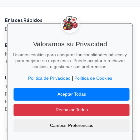
Enlaces Rápidos
Buscar
Valoramos su Privacidad
Explorar Más
Noticias
Usamos cookies para asegurar funcionalidades básicas y
Todos los idiomas
para mejorar su experiencia. Puede aceptar o rechazar
cookies, o gestionar sus preferencias.
Legal
|
Política de Privacidad
Política de Cookies
Términos de Servicio
Política de Privacidad
Aceptar Todas
Política de Cookies
Descargo de Responsabilidad
Rechazar Todas
© 2026 Casino.Watch. Todos los derechos reservados.
Cambiar Preferencias
Su guía definitiva de casinos y resorts físicos en todo el mundo.
Juegue de forma responsable. Debe tener la edad legal para jugar.