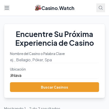
Casino.Watch
Open menu
Encuentre Su Próxima
Experiencia de Casino
Nombre del Casino o Palabra Clave
Ubicación
Buscar Casinos
Mostrando 1 - 2 de 2 resultados