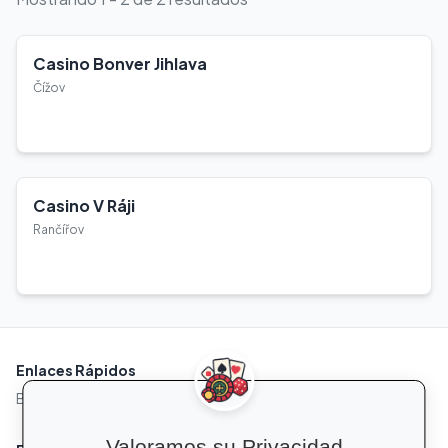
Casino Bonver Jihlava
Čížov
Ver Detalles
Casino V Ráji
Rančířov
Ver Detalles
Enlaces Rápidos
Buscar
Valoramos su Privacidad