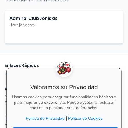
Admiral Club Joniskis
Livonijos gatvė
Ver Detalles
Enlaces Rápidos
Buscar
Valoramos su Privacidad
Explorar Más
Noticias
Usamos cookies para asegurar funcionalidades básicas y
Todos los idiomas
para mejorar su experiencia. Puede aceptar o rechazar
cookies, o gestionar sus preferencias.
Legal
|
Política de Privacidad
Política de Cookies
Términos de Servicio