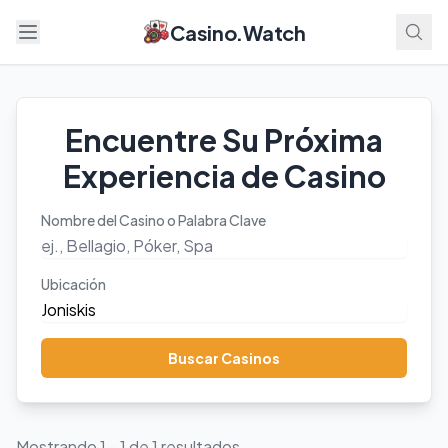
Casino.Watch
Open menu
Encuentre Su Próxima
Experiencia de Casino
Nombre del Casino o Palabra Clave
Ubicación
Buscar Casinos
Mostrando 1 - 1 de 1 resultados