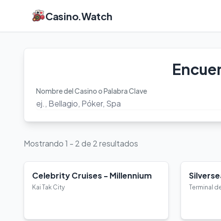
Casino.Watch
Encuen
Nombre del Casino o Palabra Clave
Mostrando 1 - 2 de 2 resultados
Celebrity Cruises - Millennium
Silvers
Kai Tak City
Terminal d
Ver Detalles
Ver Deta