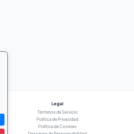
r
Legal
Términos de Servicio
Política de Privacidad
Política de Cookies
Descargo de Responsabilidad