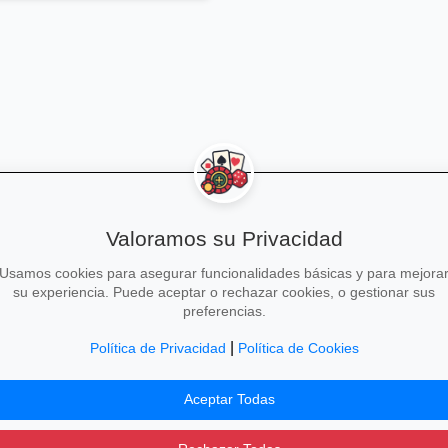
Valoramos su Privacidad
Usamos cookies para asegurar funcionalidades básicas y para mejora
su experiencia. Puede aceptar o rechazar cookies, o gestionar sus
preferencias.
Explorar Más
|
Política de Privacidad
Política de Cookies
Noticias
Todos los idiomas
Aceptar Todas