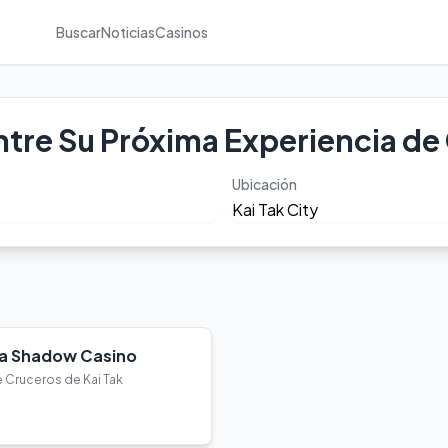
Buscar
Noticias
Casinos
tre Su Próxima Experiencia de
Ubicación
ea Shadow Casino
e Cruceros de Kai Tak
lles