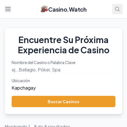
Casino.Watch
Open menu
Encuentre Su Próxima
Experiencia de Casino
Nombre del Casino o Palabra Clave
Ubicación
Buscar Casinos
Mostrando 1 - 8 de 8 resultados