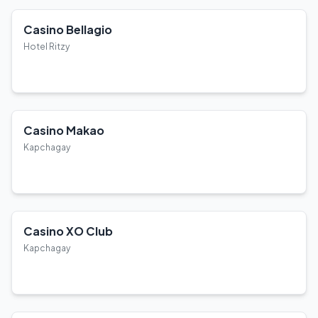
Casino Bellagio
Hotel Ritzy
Ver Detalles
Casino Makao
Kapchagay
Ver Detalles
Casino XO Club
Kapchagay
Ver Detalles