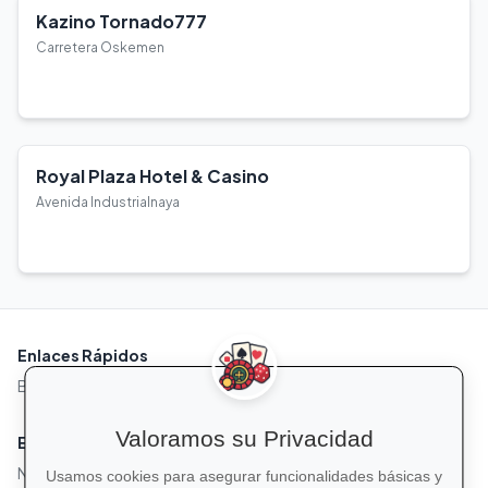
Kazino Tornado777
Carretera Oskemen
Ver Detalles
Royal Plaza Hotel & Casino
Avenida Industrialnaya
Ver Detalles
Enlaces Rápidos
Buscar
Valoramos su Privacidad
Explorar Más
Noticias
Usamos cookies para asegurar funcionalidades básicas y