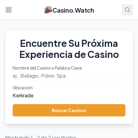
Casino.Watch
Open menu
Encuentre Su Próxima
Experiencia de Casino
Nombre del Casino o Palabra Clave
Ubicación
Buscar Casinos
Mostrando 1 - 2 de 2 resultados