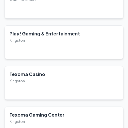
Ver Detalles
Play! Gaming & Entertainment
Kingston
Ver Detalles
Texoma Casino
Kingston
Ver Detalles
Texoma Gaming Center
Kingston