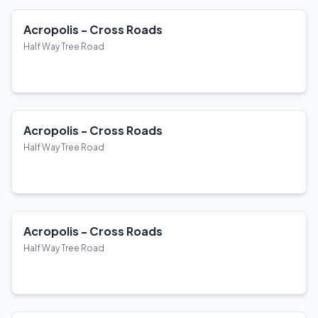
Acropolis - Cross Roads
Half Way Tree Road
Ver Detalles
Acropolis - Cross Roads
Half Way Tree Road
Ver Detalles
Acropolis - Cross Roads
Half Way Tree Road
Ver Detalles