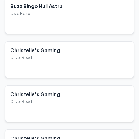
Buzz Bingo Hull Astra
Oslo Road
Ver Detalles
Christelle's Gaming
Oliver Road
Ver Detalles
Christelle's Gaming
Oliver Road
Ver Detalles
Christelle's Gaming