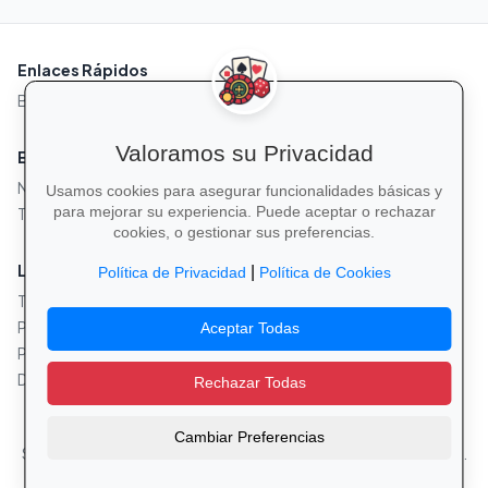
Enlaces Rápidos
Buscar
Valoramos su Privacidad
Explorar Más
Noticias
Usamos cookies para asegurar funcionalidades básicas y
Todos los idiomas
para mejorar su experiencia. Puede aceptar o rechazar
cookies, o gestionar sus preferencias.
Legal
|
Política de Privacidad
Política de Cookies
Términos de Servicio
Política de Privacidad
Aceptar Todas
Política de Cookies
Descargo de Responsabilidad
Rechazar Todas
© 2026 Casino.Watch. Todos los derechos reservados.
Cambiar Preferencias
Su guía definitiva de casinos y resorts físicos en todo el mundo.
Juegue de forma responsable. Debe tener la edad legal para jugar.