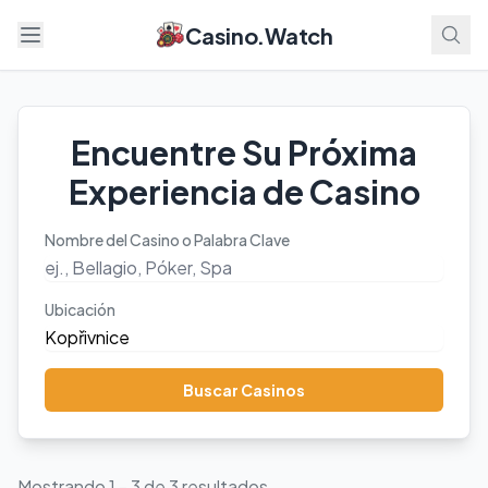
Casino.Watch
Open menu
Encuentre Su Próxima
Experiencia de Casino
Nombre del Casino o Palabra Clave
Ubicación
Buscar Casinos
Mostrando 1 - 3 de 3 resultados