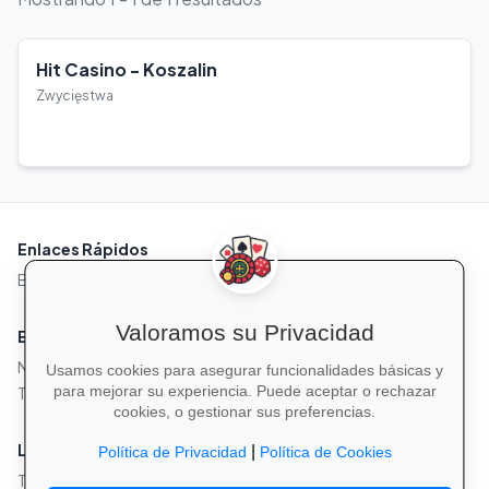
Hit Casino - Koszalin
Zwycięstwa
Ver Detalles
Enlaces Rápidos
Buscar
Valoramos su Privacidad
Explorar Más
Noticias
Usamos cookies para asegurar funcionalidades básicas y
Todos los idiomas
para mejorar su experiencia. Puede aceptar o rechazar
cookies, o gestionar sus preferencias.
Legal
|
Política de Privacidad
Política de Cookies
Términos de Servicio