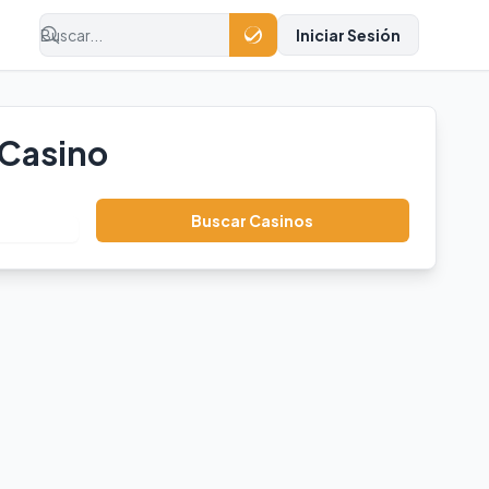
Iniciar Sesión
 Casino
Buscar Casinos