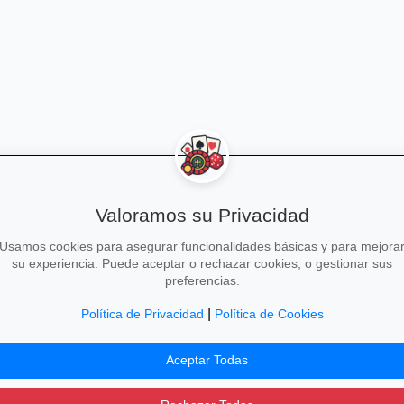
Valoramos su Privacidad
Usamos cookies para asegurar funcionalidades básicas y para mejora
su experiencia. Puede aceptar o rechazar cookies, o gestionar sus
preferencias.
Explorar Más
|
Política de Privacidad
Política de Cookies
Noticias
Todos los idiomas
Aceptar Todas