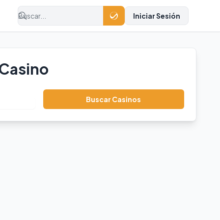
Iniciar Sesión
 Casino
Buscar Casinos