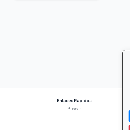
Enlaces Rápidos
Buscar