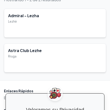
Admiral - Lezha
Lezhë
Ver Detalles
Astra Club Lezhe
Rruga
Ver Detalles
Enlaces Rápidos
Buscar
Valoramos su Privacidad