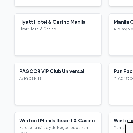
Hyatt Hotel & Casino Manila
Manila 
Hyatt Hotel & Casino
A lo largo 
Ver Detalles
Ver Deta
PAGCOR VIP Club Universal
Pan Pac
Avenida Rizal
M. Adriatic
Ver Detalles
Ver Deta
Winford Manila Resort & Casino
Winford
Parque Turístico y de Negocios de San
Manila
Lazaro