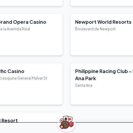
Grand Opera Casino
Newport World Resorts
de la Avenida Rizal
Boulevard de Newport
lles
Ver Detalles
ific Casino
Philippine Racing Club -
Ana Park
o esquina General Malvar St
Santa Ana
lles
Ver Detalles
 Resort