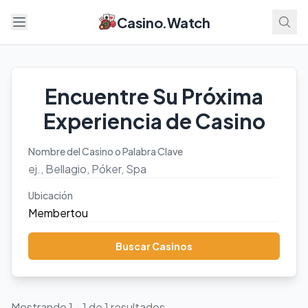
Casino.Watch
Open menu
Encuentre Su Próxima
Experiencia de Casino
Nombre del Casino o Palabra Clave
Ubicación
Buscar Casinos
Mostrando 1 - 1 de 1 resultados