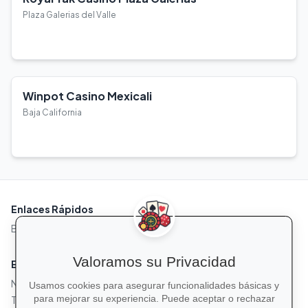
Plaza Galerias del Valle
Ver Detalles
Winpot Casino Mexicali
Baja California
Ver Detalles
Enlaces Rápidos
Buscar
Valoramos su Privacidad
Explorar Más
Noticias
Usamos cookies para asegurar funcionalidades básicas y
Todos los idiomas
para mejorar su experiencia. Puede aceptar o rechazar