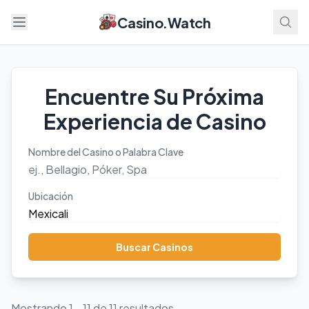
Casino.Watch
Open menu
Encuentre Su Próxima
Experiencia de Casino
Nombre del Casino o Palabra Clave
Ubicación
Buscar Casinos
Mostrando 1 - 11 de 11 resultados