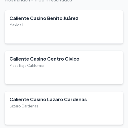
Caliente Casino Benito Juárez
Mexicali
Ver Detalles
Caliente Casino Centro Civico
Plaza Baja California
Ver Detalles
Caliente Casino Lazaro Cardenas
Lazaro Cardenas
Ver Detalles