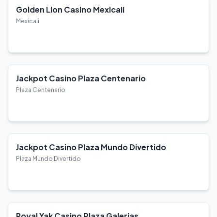
Golden Lion Casino Mexicali
Mexicali
Ver Detalles
Jackpot Casino Plaza Centenario
Plaza Centenario
Ver Detalles
Jackpot Casino Plaza Mundo Divertido
Plaza Mundo Divertido
Ver Detalles
Royal Yak Casino Plaza Galerias