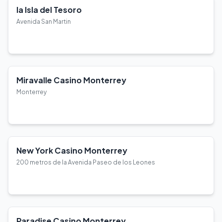
la Isla del Tesoro
Avenida San Martin
Ver Detalles
Miravalle Casino Monterrey
Monterrey
Ver Detalles
New York Casino Monterrey
200 metros de la Avenida Paseo de los Leones
Ver Detalles
Paradise Casino Monterrey