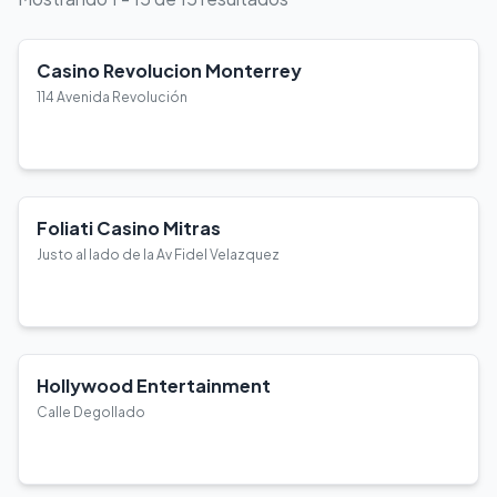
Casino Revolucion Monterrey
114 Avenida Revolución
Ver Detalles
Foliati Casino Mitras
Justo al lado de la Av Fidel Velazquez
Ver Detalles
Hollywood Entertainment
Calle Degollado
Ver Detalles