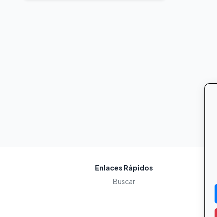
Enlaces Rápidos
Buscar