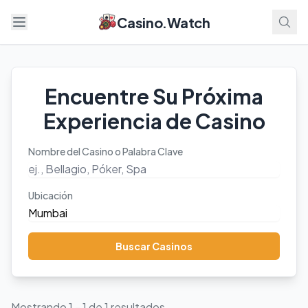
Casino.Watch
Open menu
Encuentre Su Próxima
Experiencia de Casino
Nombre del Casino o Palabra Clave
Ubicación
Buscar Casinos
Mostrando 1 - 1 de 1 resultados