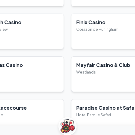
gh Casino
Finix Casino
 View
Corazón de Hurlingham
lles
Ver Detalles
as Casino
Mayfair Casino & Club
Westlands
lles
Ver Detalles
Racecourse
Paradise Casino at Safar
ad
Hotel Parque Safari
lles
Ver Detalles