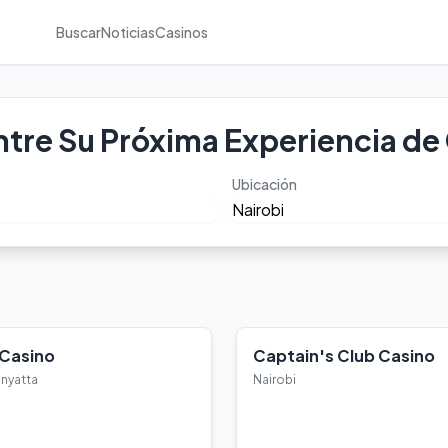
Buscar
Noticias
Casinos
tre Su Próxima Experiencia de
Ubicación
Casino
Captain's Club Casino
nyatta
Nairobi
lles
Ver Detalles