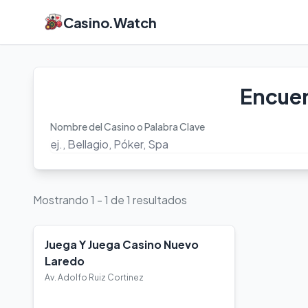
Casino.Watch
Encuen
Nombre del Casino o Palabra Clave
Mostrando 1 - 1 de 1 resultados
Juega Y Juega Casino Nuevo
Laredo
Av. Adolfo Ruiz Cortinez
Ver Detalles