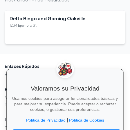
Delta Bingo and Gaming Oakville
1234 Ejemplo St
Ver Detalles
Enlaces Rápidos
Buscar
Valoramos su Privacidad
Explorar Más
Noticias
Usamos cookies para asegurar funcionalidades básicas y
Todos los idiomas
para mejorar su experiencia. Puede aceptar o rechazar
cookies, o gestionar sus preferencias.
Legal
|
Política de Privacidad
Política de Cookies
Términos de Servicio