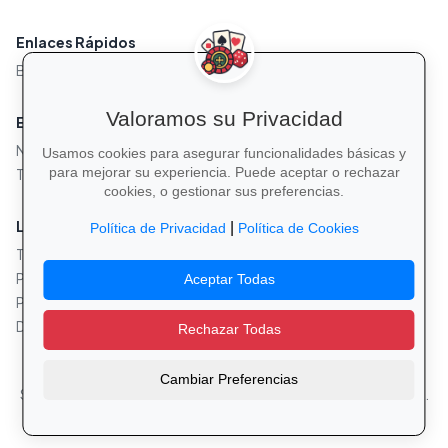
Enlaces Rápidos
Buscar
Valoramos su Privacidad
Explorar Más
Noticias
Usamos cookies para asegurar funcionalidades básicas y
Todos los idiomas
para mejorar su experiencia. Puede aceptar o rechazar
cookies, o gestionar sus preferencias.
Legal
|
Política de Privacidad
Política de Cookies
Términos de Servicio
Política de Privacidad
Aceptar Todas
Política de Cookies
Descargo de Responsabilidad
Rechazar Todas
© 2026 Casino.Watch. Todos los derechos reservados.
Cambiar Preferencias
Su guía definitiva de casinos y resorts físicos en todo el mundo.
Juegue de forma responsable. Debe tener la edad legal para jugar.