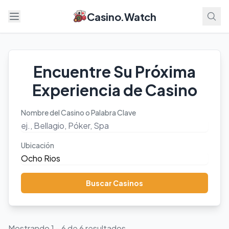
Casino.Watch
Open menu
Encuentre Su Próxima
Experiencia de Casino
Nombre del Casino o Palabra Clave
Ubicación
Buscar Casinos
Mostrando 1 - 6 de 6 resultados