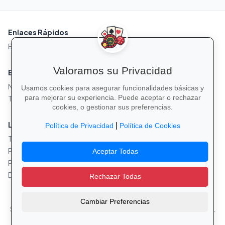
Enlaces Rápidos
Buscar
Valoramos su Privacidad
Explorar Más
Noticias
Usamos cookies para asegurar funcionalidades básicas y
Todos los idiomas
para mejorar su experiencia. Puede aceptar o rechazar
cookies, o gestionar sus preferencias.
Legal
|
Política de Privacidad
Política de Cookies
Términos de Servicio
Política de Privacidad
Aceptar Todas
Política de Cookies
Descargo de Responsabilidad
Rechazar Todas
© 2026 Casino.Watch. Todos los derechos reservados.
Cambiar Preferencias
Su guía definitiva de casinos y resorts físicos en todo el mundo.
Juegue de forma responsable. Debe tener la edad legal para jugar.