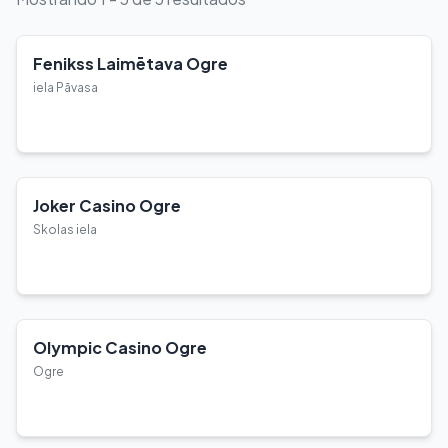
Fenikss Laimētava Ogre
iela Pāvasa
Ver Detalles
Joker Casino Ogre
Skolas iela
Ver Detalles
Olympic Casino Ogre
Ogre
Ver Detalles