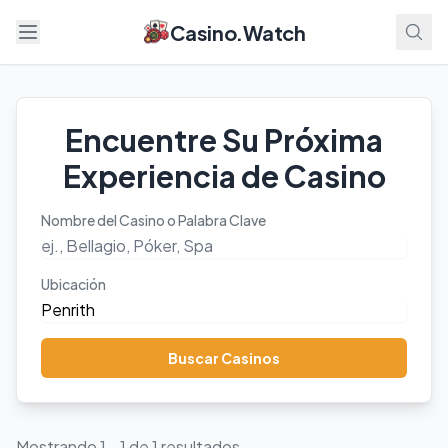
Casino.Watch
Open menu
Encuentre Su Próxima
Experiencia de Casino
Nombre del Casino o Palabra Clave
Ubicación
Buscar Casinos
Mostrando 1 - 1 de 1 resultados