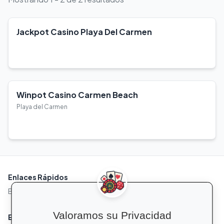
Jackpot Casino Playa Del Carmen
Ver Detalles
Winpot Casino Carmen Beach
Playa del Carmen
Ver Detalles
Enlaces Rápidos
Buscar
Valoramos su Privacidad
Explorar Más