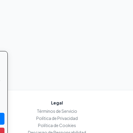
r
Legal
Términos de Servicio
Política de Privacidad
Política de Cookies
Descargo de Responsabilidad