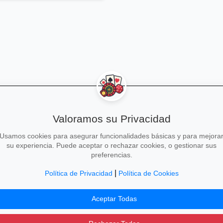
Valoramos su Privacidad
Usamos cookies para asegurar funcionalidades básicas y para mejora
su experiencia. Puede aceptar o rechazar cookies, o gestionar sus
preferencias.
Explorar Más
|
Política de Privacidad
Política de Cookies
Noticias
Todos los idiomas
Aceptar Todas