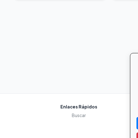
Enlaces Rápidos
Buscar