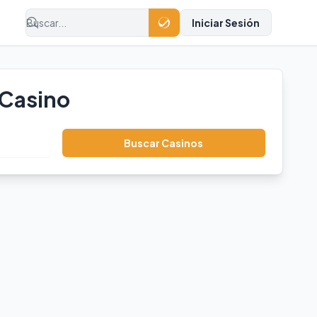
Iniciar Sesión
 Casino
Buscar Casinos